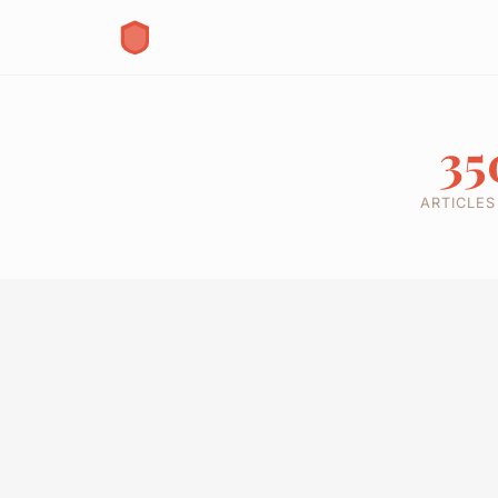
35
ARTICLES