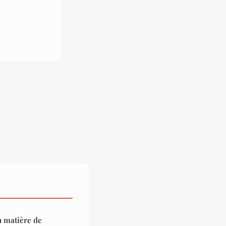
n matière de