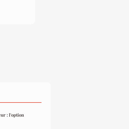
ur : l'option